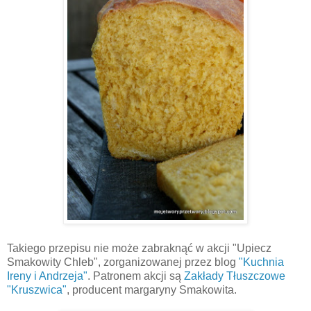
Takiego przepisu nie może zabraknąć w akcji "Upiecz
Smakowity Chleb", zorganizowanej przez blog
"Kuchnia
Ireny i Andrzeja"
. Patronem akcji są
Zakłady Tłuszczowe
"Kruszwica"
, producent margaryny Smakowita.