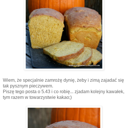
Wiem, że specjalnie zamrożę dynię, żeby i zimą zajadać się
tak pysznym pieczywem.
Piszę tego posta o 5.43 i co robię... zjadam kolejny kawałek,
tym razem w towarzystwie kakao;)