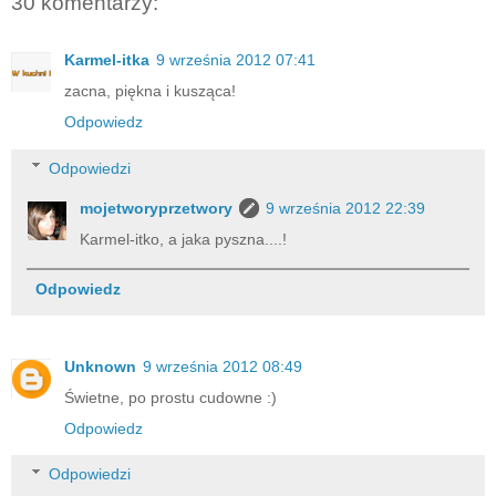
30 komentarzy:
Karmel-itka
9 września 2012 07:41
zacna, piękna i kusząca!
Odpowiedz
Odpowiedzi
mojetworyprzetwory
9 września 2012 22:39
Karmel-itko, a jaka pyszna....!
Odpowiedz
Unknown
9 września 2012 08:49
Świetne, po prostu cudowne :)
Odpowiedz
Odpowiedzi