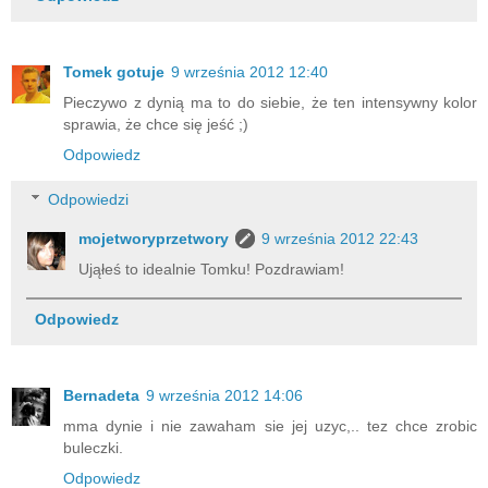
Tomek gotuje
9 września 2012 12:40
Pieczywo z dynią ma to do siebie, że ten intensywny kolor
sprawia, że chce się jeść ;)
Odpowiedz
Odpowiedzi
mojetworyprzetwory
9 września 2012 22:43
Ująłeś to idealnie Tomku! Pozdrawiam!
Odpowiedz
Bernadeta
9 września 2012 14:06
mma dynie i nie zawaham sie jej uzyc,.. tez chce zrobic
buleczki.
Odpowiedz