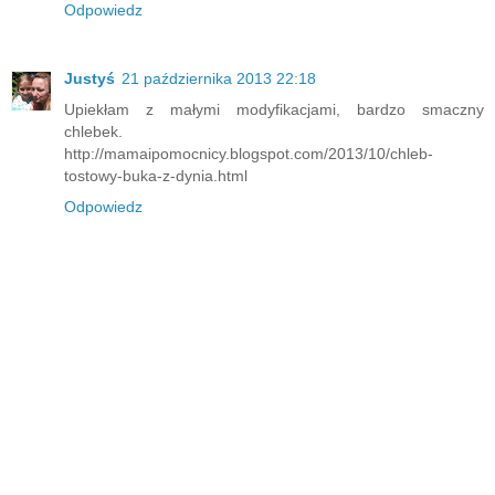
Odpowiedz
Justyś
21 października 2013 22:18
Upiekłam z małymi modyfikacjami, bardzo smaczny
chlebek.
http://mamaipomocnicy.blogspot.com/2013/10/chleb-
tostowy-buka-z-dynia.html
Odpowiedz