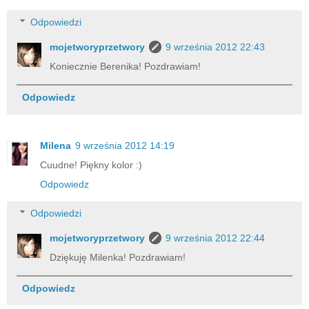
Odpowiedzi
mojetworyprzetwory
9 września 2012 22:43
Koniecznie Berenika! Pozdrawiam!
Odpowiedz
Milena
9 września 2012 14:19
Cuudne! Piękny kolor :)
Odpowiedz
Odpowiedzi
mojetworyprzetwory
9 września 2012 22:44
Dziękuję Milenka! Pozdrawiam!
Odpowiedz