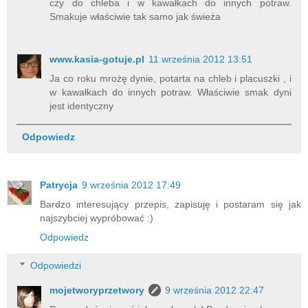
czy do chleba i w kawałkach do innych potraw.
Smakuje właściwie tak samo jak świeża
www.kasia-gotuje.pl
11 września 2012 13:51
Ja co roku mrożę dynie, potarta na chleb i placuszki , i
w kawałkach do innych potraw. Właściwie smak dyni
jest identyczny
Odpowiedz
Patrycja
9 września 2012 17:49
Bardzo interesujący przepis, zapisuję i postaram się jak
najszybciej wypróbować :)
Odpowiedz
Odpowiedzi
mojetworyprzetwory
9 września 2012 22:47